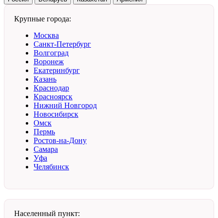
Крупные города:
Москва
Санкт-Петербург
Волгоград
Воронеж
Екатеринбург
Казань
Краснодар
Красноярск
Нижний Новгород
Новосибирск
Омск
Пермь
Ростов-на-Дону
Самара
Уфа
Челябинск
Населенный пункт: