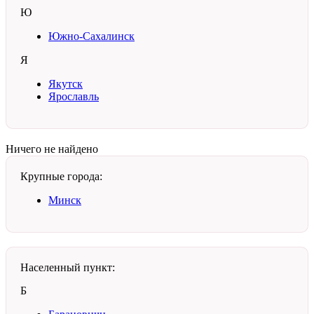
Ю
Южно-Сахалинск
Я
Якутск
Ярославль
Ничего не найдено
Крупные города:
Минск
Населенный пункт:
Б