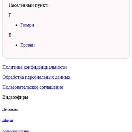
Населенный пункт:
Г
Гюмри
Е
Ереван
Политика конфиденциальности
Обработка персональных данных
Пользовательское соглашение
Видеоэфиры
Подкасты
Эфиры
Авторские статьи