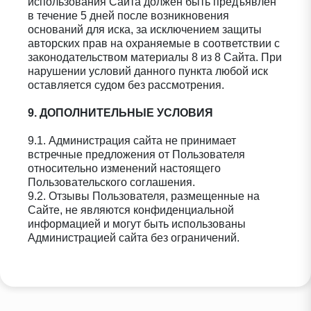
использования Сайта должен быть предъявлен
в течение 5 дней после возникновения
оснований для иска, за исключением защиты
авторских прав на охраняемые в соответствии с
законодательством материалы 8 из 8 Сайта. При
нарушении условий данного пункта любой иск
оставляется судом без рассмотрения.
9. ДОПОЛНИТЕЛЬНЫЕ УСЛОВИЯ
9.1. Администрация сайта не принимает
встречные предложения от Пользователя
относительно изменений настоящего
Пользовательского соглашения.
9.2. Отзывы Пользователя, размещенные на
Сайте, не являются конфиденциальной
информацией и могут быть использованы
Администрацией сайта без ограничений.