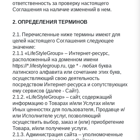
ответственность за проверку настоящего
Соглашения на наличие изменений в нем.
2. ОПРЕДЕЛЕНИЯ ТЕРМИНОВ
2.1. Перечисленные ниже термины имеют для
целей настоящего Соглашения следующее
значение:
2.1.1 «LifeStyleGroup» – Интернет-ресурс,
расположенный на доменном имени
https://*.lifestylegroup.ru, где * - любая буква
латинского алфавита или сочетание этих букв,
осуществляющий свою деятельность
посредством Интернет-ресурса и сопутствующих
ему сервисов (далее - Сайт).
2.1.2. «LifeStyleGroup» – сайт, содержащий
информацию о Товарах и/или Услугах и/или
Иных ценностях для пользователя, Продавце и/
или Исполнителе услуг, позволяющий
осуществить выбор, заказ и (или) приобретение
Товара, и/или получение услуги.
2.1.3. Администрация сайта – уполномоченные