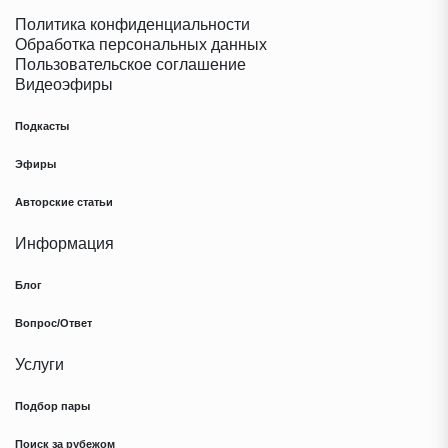
Политика конфиденциальности
Обработка персональных данных
Пользовательское соглашение
Видеоэфиры
Подкасты
Эфиры
Авторские статьи
Информация
Блог
Вопрос/Ответ
Услуги
Подбор пары
Поиск за рубежом