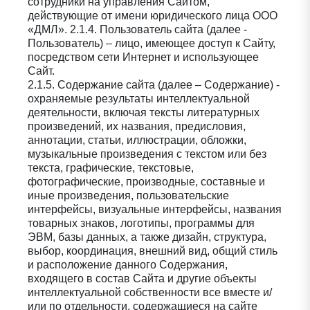
сотрудники на управления Сайтом,
действующие от имени юридического лица ООО
«ДМЛ». 2.1.4. Пользователь сайта (далее -
Пользователь) – лицо, имеющее доступ к Сайту,
посредством сети Интернет и использующее
Сайт.
2.1.5. Содержание сайта (далее – Содержание) -
охраняемые результаты интеллектуальной
деятельности, включая тексты литературных
произведений, их названия, предисловия,
аннотации, статьи, иллюстрации, обложки,
музыкальные произведения с текстом или без
текста, графические, текстовые,
фотографические, производные, составные и
иные произведения, пользовательские
интерфейсы, визуальные интерфейсы, названия
товарных знаков, логотипы, программы для
ЭВМ, базы данных, а также дизайн, структура,
выбор, координация, внешний вид, общий стиль
и расположение данного Содержания,
входящего в состав Сайта и другие объекты
интеллектуальной собственности все вместе и/
или по отдельности, содержащиеся на сайте