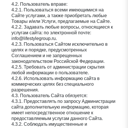
4.2. Пользователь вправе:
4.2.1. Пользоваться всеми имеющимися на
Сайте услугами, а также приобретать любые
Товары и/или Услуги, предлагаемые на Сайте.
4.2.2. Задавать любые вопросы, относящиеся к
услугам сайта: по электронной почте:
info@lifestylegroup.ru.
4.2.3. Пользоваться Сайтом исключительно в
целях и порядке, предусмотренных
Соглашением и не запрещенных
законодательством Российской Федерации.
4.2.5. Требовать от администрации скрытия
любой информации о пользователе.
4.2.6. Использовать информацию сайта в
коммерческих целях без специального
разрешения.
4.3. Пользователь Сайта обязуется:
4.3.1. Предоставлять по запросу Администрации
сайта дополнительную информацию, которая
имеет непосредственное отношение к
предоставляемым услугам данного Сайта.
4.3.2. Соблюдать имущественные и