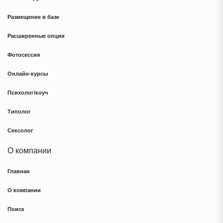
Размещение в базе
Расширенные опции
Фотосессия
Онлайн-курсы
Психолог/коуч
Типолог
Сексолог
О компании
Главная
О компании
Поиск