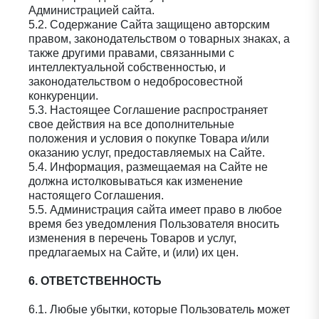
Администрацией сайта.
5.2. Содержание Сайта защищено авторским
правом, законодательством о товарных знаках, а
также другими правами, связанными с
интеллектуальной собственностью, и
законодательством о недобросовестной
конкуренции.
5.3. Настоящее Соглашение распространяет
свое действия на все дополнительные
положения и условия о покупке Товара и/или
оказанию услуг, предоставляемых на Сайте.
5.4. Информация, размещаемая на Сайте не
должна истолковываться как изменение
настоящего Соглашения.
5.5. Администрация сайта имеет право в любое
время без уведомления Пользователя вносить
изменения в перечень Товаров и услуг,
предлагаемых на Сайте, и (или) их цен.
6. ОТВЕТСТВЕННОСТЬ
6.1. Любые убытки, которые Пользователь может