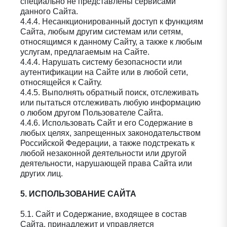
специально не представлены сервисами
данного Сайта.
4.4.4. Несанкционированный доступ к функциям
Сайта, любым другим системам или сетям,
относящимся к данному Сайту, а также к любым
услугам, предлагаемым на Сайте.
4.4.4. Нарушать систему безопасности или
аутентификации на Сайте или в любой сети,
относящейся к Сайту.
4.4.5. Выполнять обратный поиск, отслеживать
или пытаться отслеживать любую информацию
о любом другом Пользователе Сайта.
4.4.6. Использовать Сайт и его Содержание в
любых целях, запрещенных законодательством
Российской Федерации, а также подстрекать к
любой незаконной деятельности или другой
деятельности, нарушающей права Сайта или
других лиц.
5. ИСПОЛЬЗОВАНИЕ САЙТА
5.1. Сайт и Содержание, входящее в состав
Сайта, принадлежит и управляется