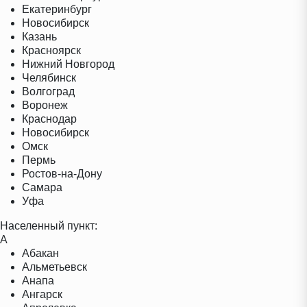
Екатеринбург
Новосибирск
Казань
Красноярск
Нижний Новгород
Челябинск
Волгоград
Воронеж
Краснодар
Новосибирск
Омск
Пермь
Ростов-на-Дону
Самара
Уфа
Населенный пункт:
А
Абакан
Альметьевск
Анапа
Ангарск