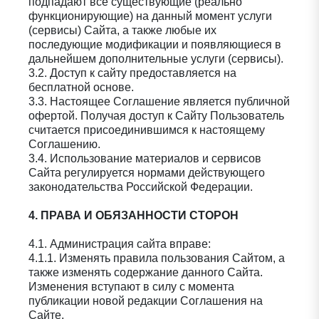
подпадают все существующие (реально
функционирующие) на данный момент услуги
(сервисы) Сайта, а также любые их
последующие модификации и появляющиеся в
дальнейшем дополнительные услуги (сервисы).
3.2. Доступ к сайту предоставляется на
бесплатной основе.
3.3. Настоящее Соглашение является публичной
офертой. Получая доступ к Сайту Пользователь
считается присоединившимся к настоящему
Соглашению.
3.4. Использование материалов и сервисов
Сайта регулируется нормами действующего
законодательства Российской Федерации.
4. ПРАВА И ОБЯЗАННОСТИ СТОРОН
4.1. Администрация сайта вправе:
4.1.1. Изменять правила пользования Сайтом, а
также изменять содержание данного Сайта.
Изменения вступают в силу с момента
публикации новой редакции Соглашения на
Сайте.