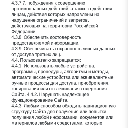
4.3.7.7. побуждения к совершению
противоправных действий, а также содействия
лицам, действия которых направлены на
нарушение ограничений и запретов,
действующих на территории Российской
Федерации.
4.3.8. Обеспечить достоверность
предоставляемой информации.
4.3.9. Обеспечивать сохранность личных данных
от доступа третьих лиц.
4.4. Пользователю запрещается:
4.4.1. Использовать любые устройства,
программы, процедуры, алгоритмы и методы,
автоматические устройства или эквивалентные
ручные процессы для доступа, приобретения,
копирования или отслеживания содержания
Сайта. 4.4.2. Нарушать надлежащее
функционирование Сайта.
4.4.3. Любым способом обходить навигационную
структуру Сайта для получения или попытки
получения любой информации, документов или
материалов любыми средствами, которые