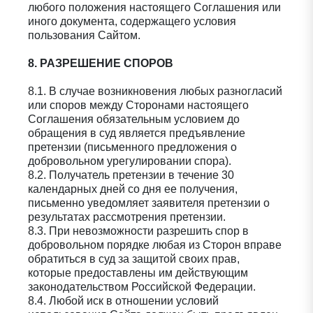
любого положения настоящего Соглашения или
иного документа, содержащего условия
пользования Сайтом.
8. РАЗРЕШЕНИЕ СПОРОВ
8.1. В случае возникновения любых разногласий
или споров между Сторонами настоящего
Соглашения обязательным условием до
обращения в суд является предъявление
претензии (письменного предложения о
добровольном урегулировании спора).
8.2. Получатель претензии в течение 30
календарных дней со дня ее получения,
письменно уведомляет заявителя претензии о
результатах рассмотрения претензии.
8.3. При невозможности разрешить спор в
добровольном порядке любая из Сторон вправе
обратиться в суд за защитой своих прав,
которые предоставлены им действующим
законодательством Российской Федерации.
8.4. Любой иск в отношении условий