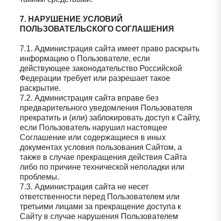
7. НАРУШЕНИЕ УСЛОВИЙ
ПОЛЬЗОВАТЕЛЬСКОГО СОГЛАШЕНИЯ
7.1. Администрация сайта имеет право раскрыть
информацию о Пользователе, если
действующее законодательство Российской
Федерации требует или разрешает такое
раскрытие.
7.2. Администрация сайта вправе без
предварительного уведомления Пользователя
прекратить и (или) заблокировать доступ к Сайту,
если Пользователь нарушил настоящее
Соглашение или содержащиеся в иных
документах условия пользования Сайтом, а
также в случае прекращения действия Сайта
либо по причине технической неполадки или
проблемы.
7.3. Администрация сайта не несет
ответственности перед Пользователем или
третьими лицами за прекращение доступа к
Сайту в случае нарушения Пользователем