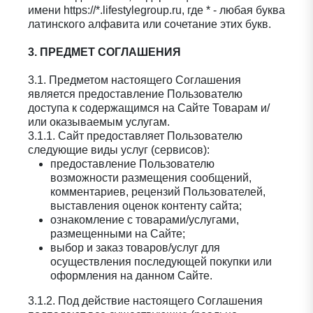
имени https://*.lifestylegroup.ru, где * - любая буква
латинского алфавита или сочетание этих букв.
3. ПРЕДМЕТ СОГЛАШЕНИЯ
3.1. Предметом настоящего Соглашения
является предоставление Пользователю
доступа к содержащимся на Сайте Товарам и/
или оказываемым услугам.
3.1.1. Сайт предоставляет Пользователю
следующие виды услуг (сервисов):
предоставление Пользователю
возможности размещения сообщений,
комментариев, рецензий Пользователей,
выставления оценок контенту сайта;
ознакомление с товарами/услугами,
размещенными на Сайте;
выбор и заказ товаров/услуг для
осуществления последующей покупки или
оформления на данном Сайте.
3.1.2. Под действие настоящего Соглашения