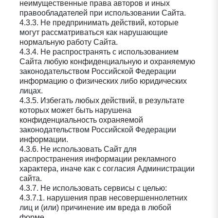
неимущественные права авторов и иных
правообладателей при использовании Сайта.
4.3.3. Не предпринимать действий, которые
могут рассматриваться как нарушающие
нормальную работу Сайта.
4.3.4. Не распространять с использованием
Сайта любую конфиденциальную и охраняемую
законодательством Российской Федерации
информацию о физических либо юридических
лицах.
4.3.5. Избегать любых действий, в результате
которых может быть нарушена
конфиденциальность охраняемой
законодательством Российской Федерации
информации.
4.3.6. Не использовать Сайт для
распространения информации рекламного
характера, иначе как с согласия Администрации
сайта.
4.3.7. Не использовать сервисы с целью:
4.3.7.1. нарушения прав несовершеннолетних
лиц и (или) причинение им вреда в любой
форме.